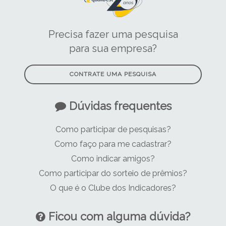
para sua empresa?
CONTRATE UMA PESQUISA
Dúvidas frequentes
Como participar de pesquisas?
Como faço para me cadastrar?
Como indicar amigos?
Como participar do sorteio de prêmios?
O que é o Clube dos Indicadores?
Ficou com alguma dúvida?
FALE CONOSCO