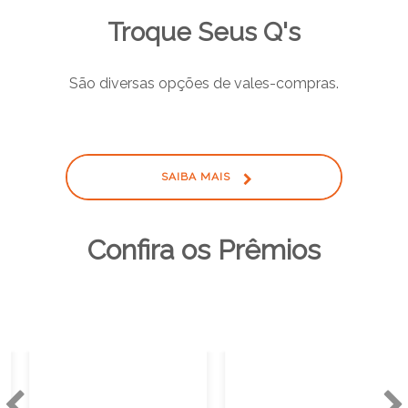
Troque Seus Q's
São diversas opções de vales-compras.
SAIBA MAIS
Confira os Prêmios