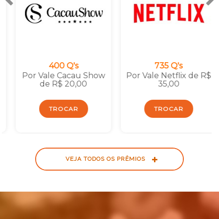
400 Q's
735 Q's
Por Vale Cacau Show
Por Vale Netflix de R$
de R$ 20,00
35,00
TROCAR
TROCAR
VEJA TODOS OS PRÊMIOS