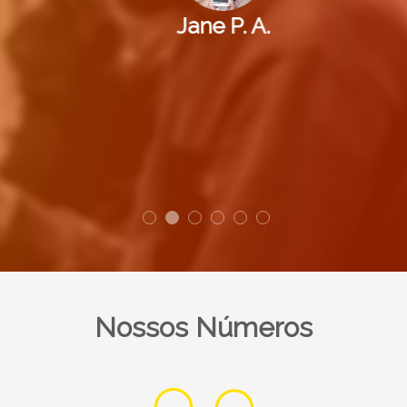
Jane P. A.
Nossos Números