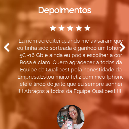
Depoimentos
Eu nem acreditei quando me avisaram que
eu tinha sido sorteada e ganhdo um Iphone
5C -16 Gb e ainda eu podia escolher a cor
Rosa é claro. Quero agradecer a todos da
Equipe da Qualibest pela honestidade da
Empresa.Estou muito feliz com meu Iphone
ele é lindo do jeito que eu sempre sonhei
!!!! Abraços a todos da Equipe Qualibest !!!!!