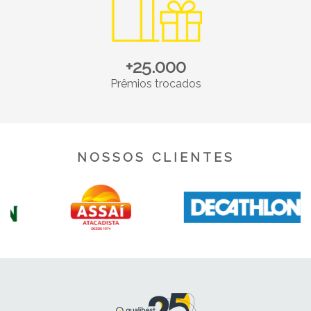
+25.000
Prêmios trocados
NOSSOS CLIENTES
Precisa fazer uma pesquisa