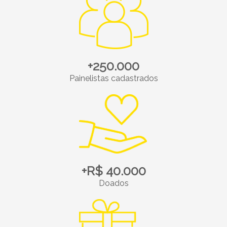
+250.000
Painelistas cadastrados
+R$ 40.000
Doados