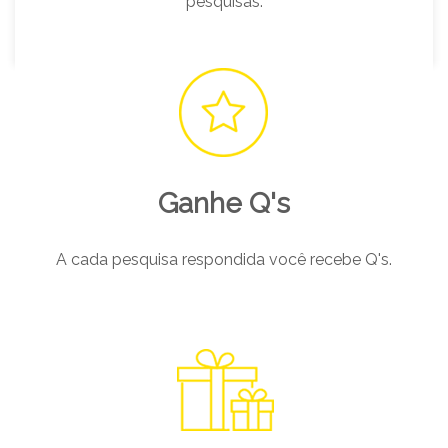
pesquisas.
Ganhe Q's
A cada pesquisa respondida você recebe Q's.